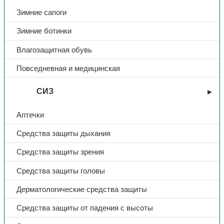
Зимние сапоги
Зимние ботинки
Влагозащитная обувь
Повседневная и медицинская
СИЗ
Аптечки
Средства защиты дыхания
Средства защиты зрения
Средства защиты головы
Дерматологические средства защиты
Средства защиты от падения с высоты
Костюмы летние