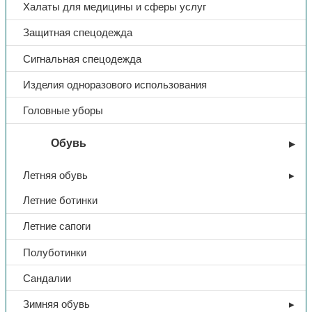
Халаты для медицины и сферы услуг
Защитная спецодежда
Сигнальная спецодежда
Изделия одноразового использования
Головные уборы
Обувь
Летняя обувь
Летние ботинки
Летние сапоги
Полуботинки
Сандалии
Зимняя обувь