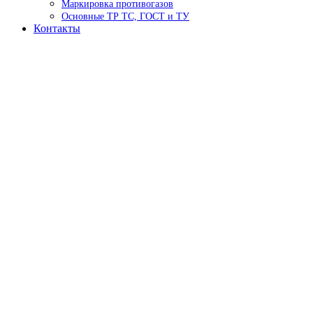
Маркировка противогазов
Основные ТР ТС, ГОСТ и ТУ
Контакты