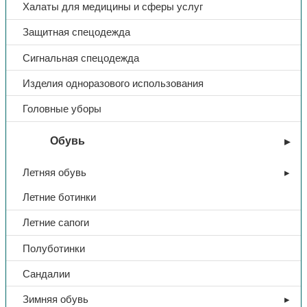
Халаты для медицины и сферы услуг
Защитная спецодежда
Сигнальная спецодежда
Изделия одноразового использования
Головные уборы
Обувь
Летняя обувь
Летние ботинки
Летние сапоги
Полуботинки
Сандалии
Зимняя обувь