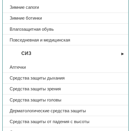
Зимние сапоги
Зимние ботинки
Влагозащитная обувь
Повседневная и медицинская
СИЗ
Аптечки
Средства защиты дыхания
Средства защиты зрения
Средства защиты головы
Дерматологические средства защиты
Средства защиты от падения с высоты