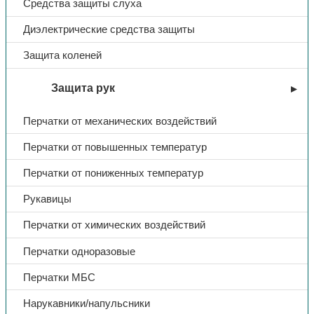
Средства защиты слуха
Диэлектрические средства защиты
Защита коленей
Защита рук
Перчатки от механических воздействий
Перчатки от повышенных температур
Перчатки от пониженных температур
Рукавицы
Перчатки от химических воздействий
Перчатки одноразовые
Перчатки МБС
Нарукавники/напульсники