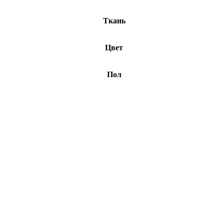
Ткань
Цвет
Пол