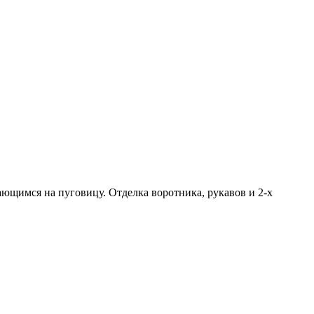
ающимся на пуговицу. Отделка воротника, рукавов и 2-х