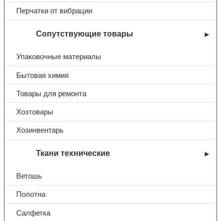
Перчатки от вибрации
Сопутствующие товары
Упаковочные материалы
Бытовая химия
Товары для ремонта
Хозтовары
Хозинвентарь
Ткани технические
Ветошь
Полотна
Салфетка