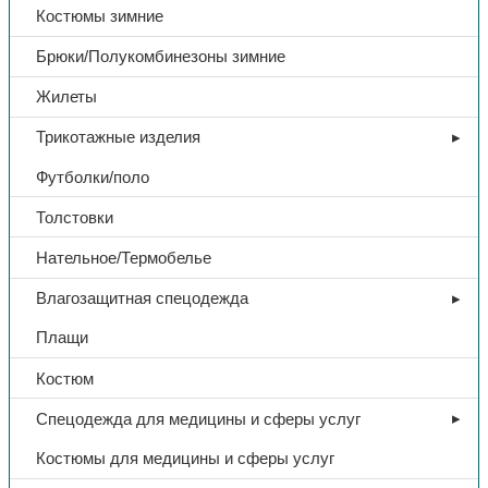
Костюмы зимние
Брюки/Полукомбинезоны зимние
Жилеты
Трикотажные изделия
Футболки/поло
Толстовки
Нательное/Термобелье
Влагозащитная спецодежда
Плащи
Костюм
Спецодежда для медицины и сферы услуг
Костюмы для медицины и сферы услуг