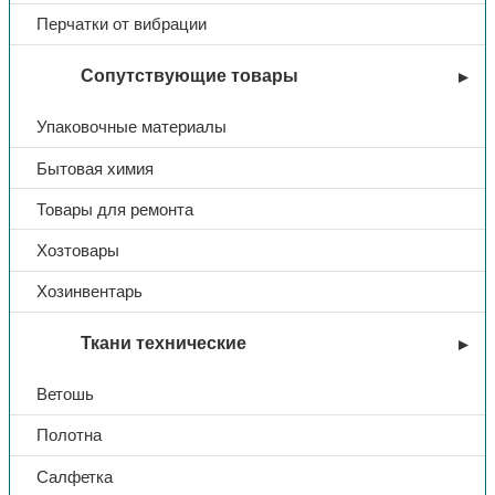
Перчатки от вибрации
Сопутствующие товары
Упаковочные материалы
Бытовая химия
Товары для ремонта
Хозтовары
Хозинвентарь
Ткани технические
Ветошь
Полотна
Салфетка