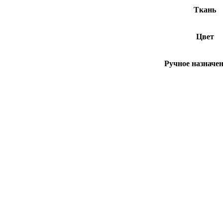
Ткань
Цвет
Ручное назначен