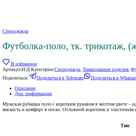
Спецодежда
Футболка-поло, тк. трикотаж, (
В избранное
Артикул:
Н/Д
Категории:
Спецодежда
,
Трикотажные изделия
,
Фу
Поделиться:
Поделиться в Telegram
Поделиться в Whatsa
Описание
Доп. информация
Мужская рубашка поло с коротким рукавом в желтом цвете – и
мягкость и комфорт в носке. Отложной воротник и эластичная 
Тип