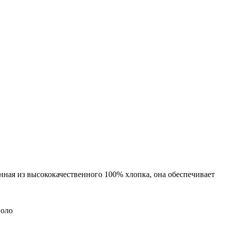
нная из высококачественного 100% хлопка, она обеспечивает
поло