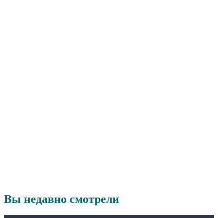
Вы недавно смотрели