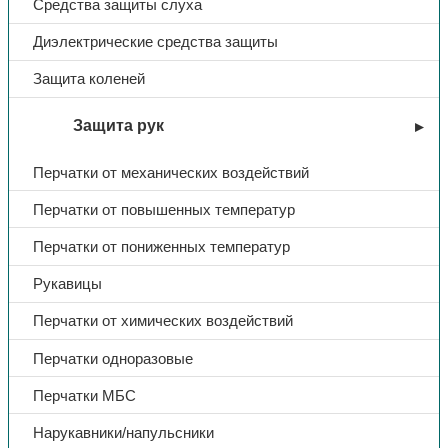
Средства защиты слуха
Диэлектрические средства защиты
Защита коленей
Защита рук
Перчатки от механических воздействий
Перчатки от повышенных температур
Перчатки от пониженных температур
Рукавицы
Перчатки от химических воздействий
Перчатки одноразовые
Перчатки МБС
Нарукавники/напульсники