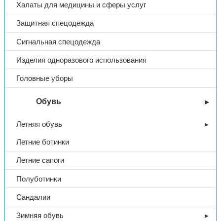
Халаты для медицины и сферы услуг
Защитная спецодежда
Сигнальная спецодежда
Изделия одноразового использования
Головные уборы
Обувь
Летняя обувь
Летние ботинки
Летние сапоги
Полуботинки
Сандалии
Зимняя обувь