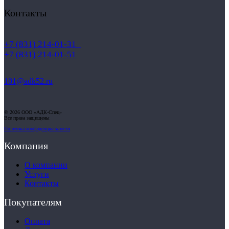
Контакты
+7 (831) 214-01-31
+7 (831) 214-01-51
101@adk52.ru
© 2026 ООО «АДК-Спец»
Все права защищены
Политика конфиденциальности
Компания
О компании
Услуги
Контакты
Покупателям
Оплата