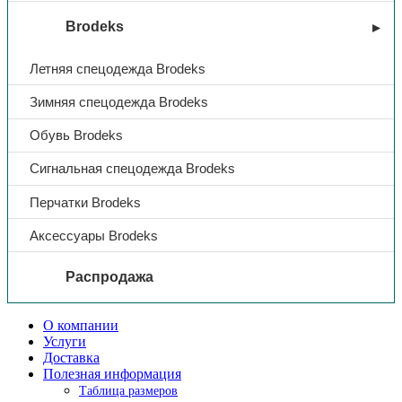
Brodeks
Летняя спецодежда Brodeks
Зимняя спецодежда Brodeks
Обувь Brodeks
Сигнальная спецодежда Brodeks
Перчатки Brodeks
Аксессуары Brodeks
Распродажа
О компании
Услуги
Доставка
Полезная информация
Таблица размеров