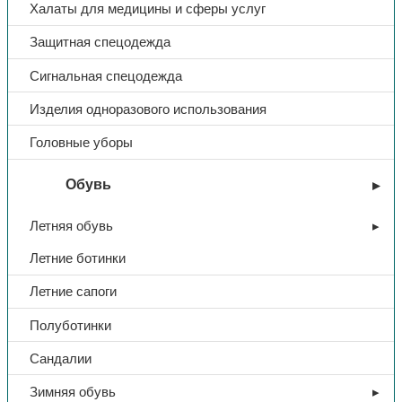
Халаты для медицины и сферы услуг
Защитная спецодежда
Сигнальная спецодежда
Изделия одноразового использования
Головные уборы
Обувь
Летняя обувь
Летние ботинки
Летние сапоги
Полуботинки
Сандалии
Зимняя обувь