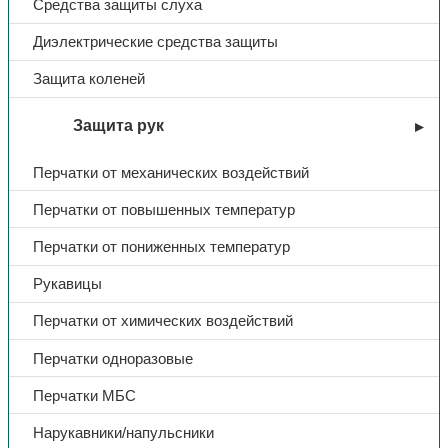
Средства защиты слуха
Диэлектрические средства защиты
Защита коленей
Защита рук
Перчатки от механических воздействий
Перчатки от повышенных температур
Перчатки от пониженных температур
Рукавицы
Перчатки от химических воздействий
Перчатки одноразовые
Перчатки МБС
Нарукавники/напульсники