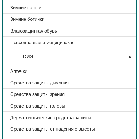
Зимние сапоги
Зимние ботинки
Влагозащитная обувь
Повседневная и медицинская
СИЗ
Аптечки
Средства защиты дыхания
Средства защиты зрения
Средства защиты головы
Дерматологические средства защиты
Средства защиты от падения с высоты