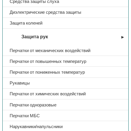
Средства защиты слуха
Диэлектрические средства защиты
Защита коленей
Защита рук
Перчатки от механических воздействий
Перчатки от повышенных температур
Перчатки от пониженных температур
Рукавицы
Перчатки от химических воздействий
Перчатки одноразовые
Перчатки МБС
Нарукавники/напульсники