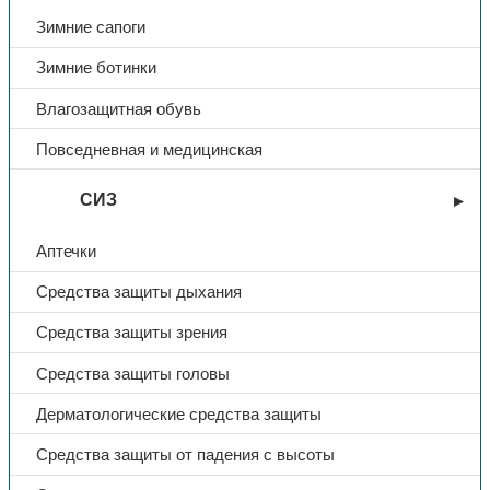
Зимние сапоги
Зимние ботинки
Влагозащитная обувь
Повседневная и медицинская
СИЗ
Аптечки
Средства защиты дыхания
Средства защиты зрения
Средства защиты головы
Дерматологические средства защиты
Средства защиты от падения с высоты