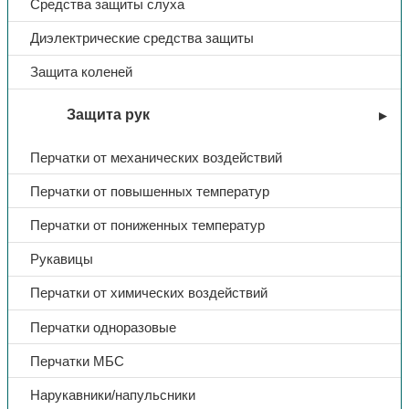
Средства защиты слуха
Диэлектрические средства защиты
Защита коленей
Защита рук
Перчатки от механических воздействий
Перчатки от повышенных температур
Перчатки от пониженных температур
Рукавицы
Перчатки от химических воздействий
Перчатки одноразовые
Перчатки МБС
Нарукавники/напульсники