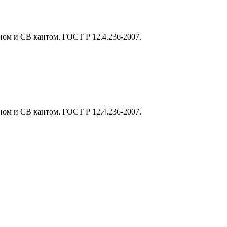
шоном и СВ кантом. ГОСТ Р 12.4.236-2007.
шоном и СВ кантом. ГОСТ Р 12.4.236-2007.