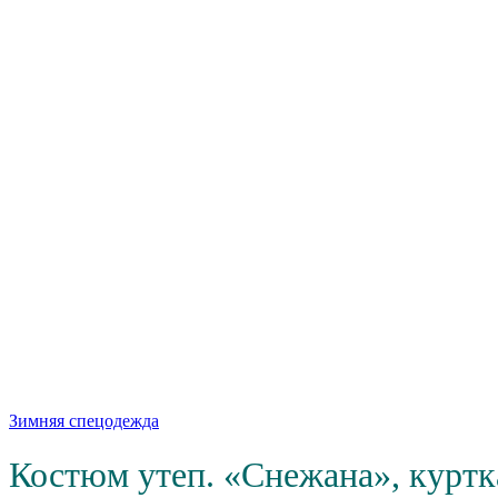
Зимняя спецодежда
Костюм утеп. «Снежана», куртка