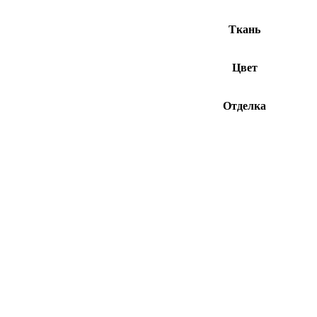
Ткань
Цвет
Отделка