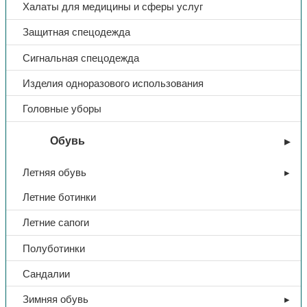
Халаты для медицины и сферы услуг
Защитная спецодежда
Сигнальная спецодежда
Изделия одноразового использования
Головные уборы
Обувь
Летняя обувь
Летние ботинки
Летние сапоги
Полуботинки
Сандалии
Зимняя обувь