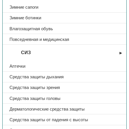
Зимние сапоги
Зимние ботинки
Влагозащитная обувь
Повседневная и медицинская
СИЗ
Аптечки
Средства защиты дыхания
Средства защиты зрения
Средства защиты головы
Дерматологические средства защиты
Средства защиты от падения с высоты