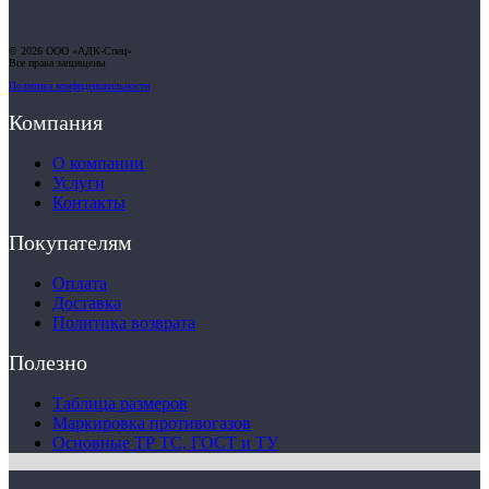
© 2026 ООО «АДК-Спец»
Все права защищены
Политика конфиденциальности
Компания
О компании
Услуги
Контакты
Покупателям
Оплата
Доставка
Политика возврата
Полезно
Таблица размеров
Маркировка противогазов
Основные ТР ТС, ГОСТ и ТУ