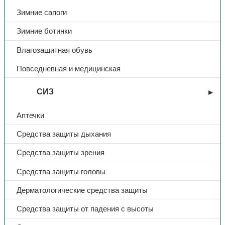
Зимние сапоги
Зимние ботинки
Влагозащитная обувь
Повседневная и медицинская
СИЗ
Аптечки
Средства защиты дыхания
Средства защиты зрения
Средства защиты головы
Дерматологические средства защиты
Средства защиты от падения с высоты
Зимняя спецодежда