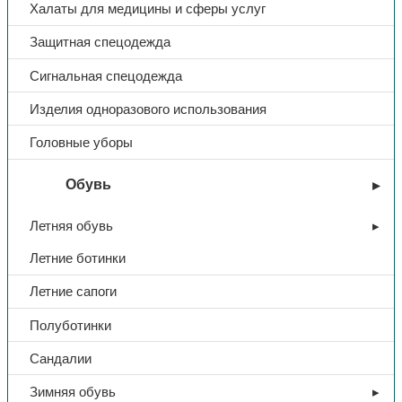
Халаты для медицины и сферы услуг
Защитная спецодежда
Сигнальная спецодежда
Изделия одноразового использования
Головные уборы
Обувь
Летняя обувь
Летние ботинки
Летние сапоги
Полуботинки
Сандалии
Зимняя обувь