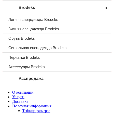
Brodeks
Летняя спецодежда Brodeks
Зимняя спецодежда Brodeks
Обувь Brodeks
Сигнальная спецодежда Brodeks
Перчатки Brodeks
Аксессуары Brodeks
Распродажа
О компании
Услуги
Доставка
Полезная информация
Таблица размеров