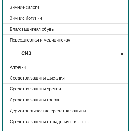
Зимние сапоги
Зимние ботинки
Влагозащитная обувь
Повседневная и медицинская
СИЗ
Аптечки
Средства защиты дыхания
Средства защиты зрения
Средства защиты головы
Дерматологические средства защиты
Средства защиты от падения с высоты