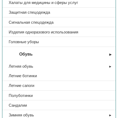
Халаты для медицины и сферы услуг
Защитная спецодежда
Сигнальная спецодежда
Изделия одноразового использования
Головные уборы
Обувь
Летняя обувь
Летние ботинки
Летние сапоги
Полуботинки
Сандалии
Зимняя обувь