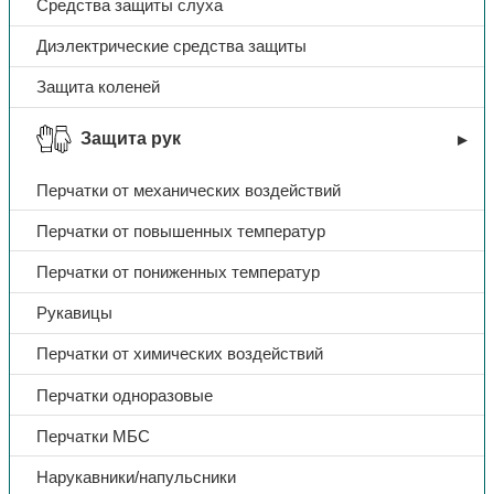
Средства защиты слуха
Диэлектрические средства защиты
Защита коленей
Защита рук
Перчатки от механических воздействий
Перчатки от повышенных температур
Перчатки от пониженных температур
Рукавицы
Перчатки от химических воздействий
Перчатки одноразовые
Перчатки МБС
Нарукавники/напульсники