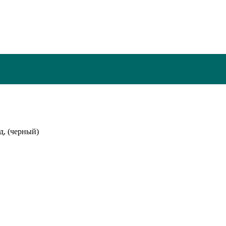
д, (черный)