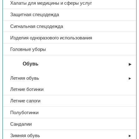
Халаты для медицины и сферы услуг
Защитная спецодежда
Сигнальная спецодежда
Изделия одноразового использования
Головные уборы
Обувь
Летняя обувь
Летние ботинки
Летние сапоги
Полуботинки
Сандалии
Зимняя обувь