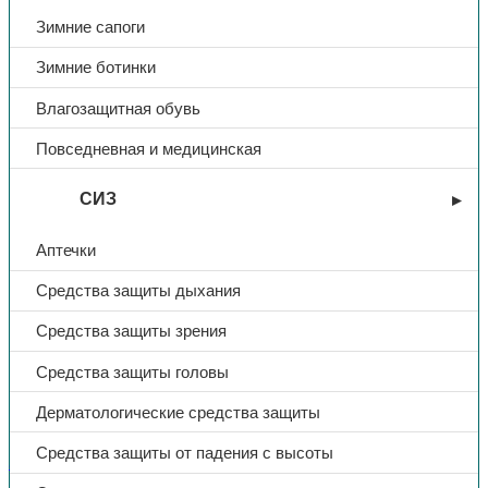
Зимние сапоги
Зимние ботинки
Влагозащитная обувь
Повседневная и медицинская
СИЗ
Аптечки
Средства защиты дыхания
Средства защиты зрения
Средства защиты головы
Дерматологические средства защиты
Средства защиты от падения с высоты
Зимняя спецодежда