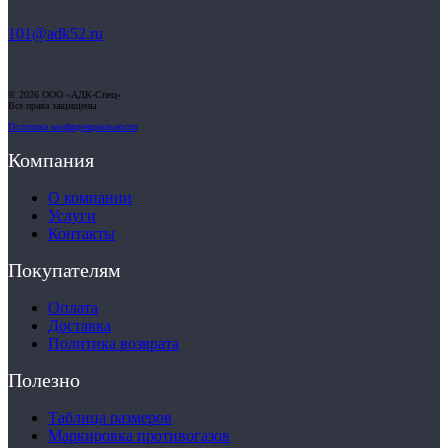
101@adk52.ru
© 2026 ООО «АДК-Спец»
Все права защищены
Политика конфиденциальности
Компания
О компании
Услуги
Контакты
Покупателям
Оплата
Доставка
Политика возврата
Полезно
Таблица размеров
Маркировка противогазов