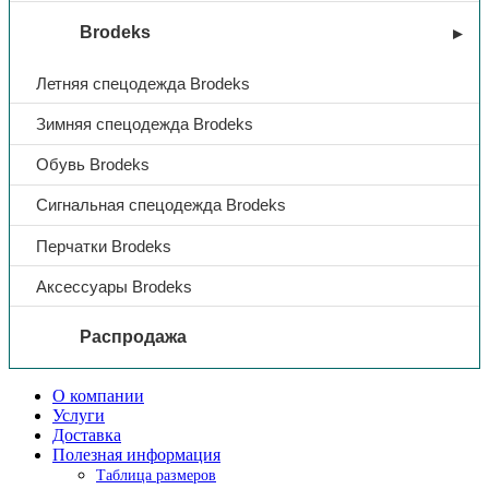
Brodeks
Летняя спецодежда Brodeks
Зимняя спецодежда Brodeks
Обувь Brodeks
Сигнальная спецодежда Brodeks
Перчатки Brodeks
Аксессуары Brodeks
Распродажа
О компании
Услуги
Доставка
Полезная информация
Таблица размеров