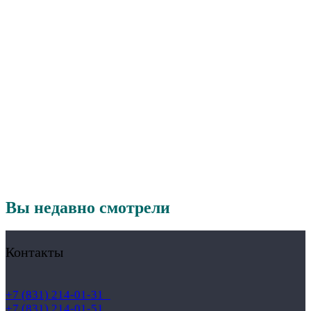
Вы недавно смотрели
Контакты
+7 (831) 214-01-31
+7 (831) 214-01-51