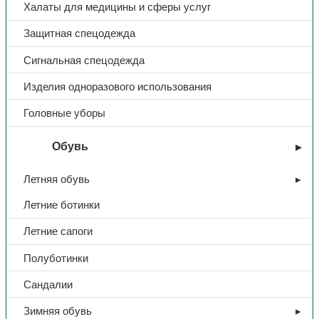
Халаты для медицины и сферы услуг
Защитная спецодежда
Сигнальная спецодежда
Изделия одноразового использования
Головные уборы
Обувь
Летняя обувь
Летние ботинки
Летние сапоги
Полуботинки
Сандалии
Зимняя обувь