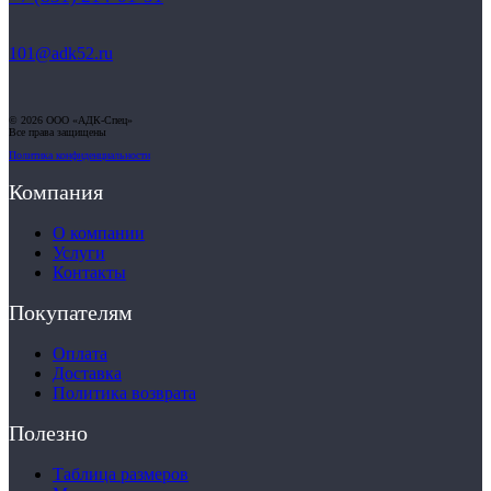
101@adk52.ru
© 2026 ООО «АДК-Спец»
Все права защищены
Политика конфиденциальности
Компания
О компании
Услуги
Контакты
Покупателям
Оплата
Доставка
Политика возврата
Полезно
Таблица размеров