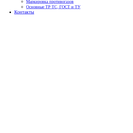
Маркировка противогазов
Основные ТР ТС, ГОСТ и ТУ
Контакты