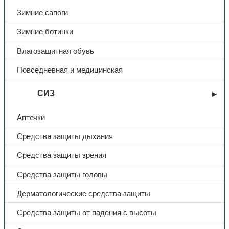
Зимние сапоги
Зимние ботинки
Влагозащитная обувь
Повседневная и медицинская
СИЗ
Аптечки
Средства защиты дыхания
Средства защиты зрения
Средства защиты головы
Дерматологические средства защиты
Средства защиты от падения с высоты