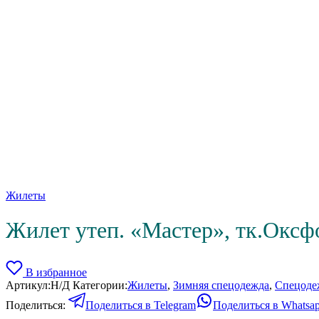
Жилеты
Жилет утеп. «Мастер», тк.Оксф
В избранное
Артикул:
Н/Д
Категории:
Жилеты
,
Зимняя спецодежда
,
Спецоде
Поделиться:
Поделиться в Telegram
Поделиться в Whatsa