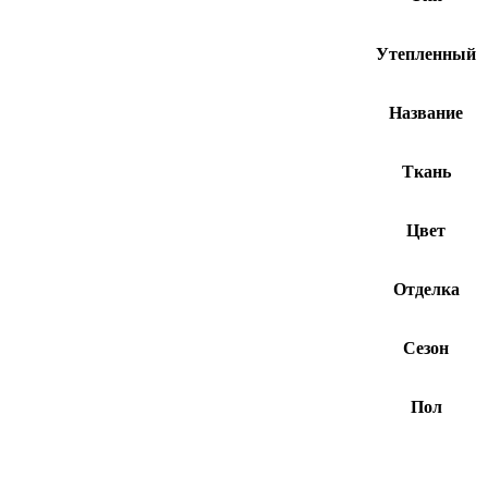
Утепленный
Название
Ткань
Цвет
Отделка
Сезон
Пол