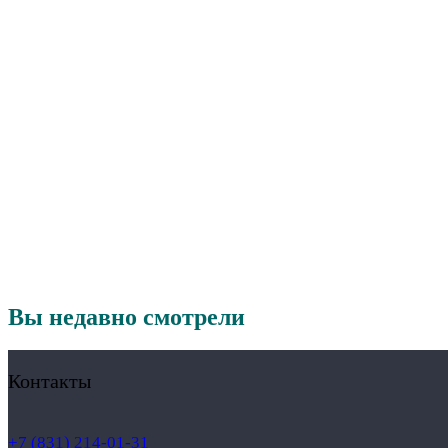
Вы недавно смотрели
Контакты
+7 (831) 214-01-31