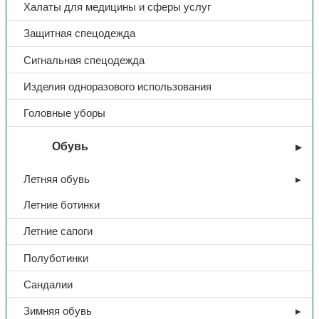
Халаты для медицины и сферы услуг
Защитная спецодежда
Сигнальная спецодежда
Изделия одноразового использования
Головные уборы
Обувь
Летняя обувь
Летние ботинки
Летние сапоги
Полуботинки
Сандалии
Зимняя обувь