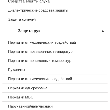
Средства защиты слуха
Диэлектрические средства защиты
Защита коленей
Защита рук
Перчатки от механических воздействий
Перчатки от повышенных температур
Перчатки от пониженных температур
Рукавицы
Перчатки от химических воздействий
Перчатки одноразовые
Перчатки МБС
Нарукавники/напульсники