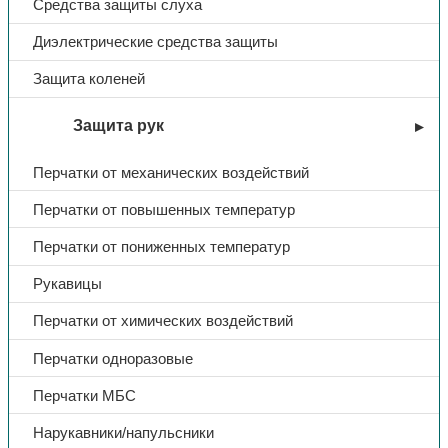
Средства защиты слуха
Диэлектрические средства защиты
Защита коленей
Защита рук
Перчатки от механических воздействий
Перчатки от повышенных температур
Перчатки от пониженных температур
Рукавицы
Перчатки от химических воздействий
Перчатки одноразовые
Перчатки МБС
Нарукавники/напульсники