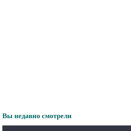
Вы недавно смотрели