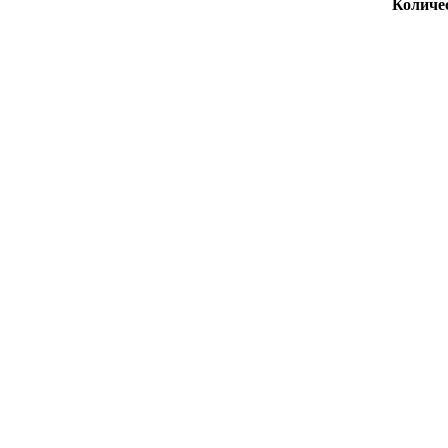
Количе