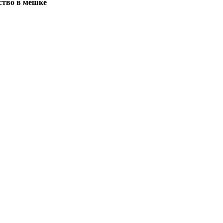
ство в мешке