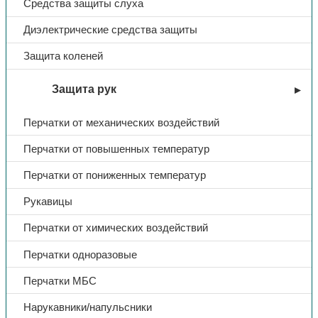
Средства защиты слуха
Диэлектрические средства защиты
Защита коленей
Защита рук
Перчатки от механических воздействий
Перчатки от повышенных температур
Перчатки от пониженных температур
Рукавицы
Перчатки от химических воздействий
Перчатки одноразовые
Перчатки МБС
Нарукавники/напульсники