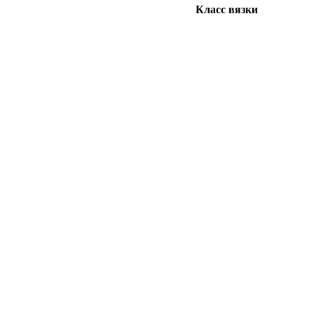
Класс вязки