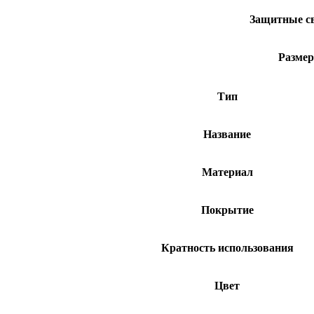
Защитные с
Разме
Тип
Название
Материал
Покрытие
Кратность использования
Цвет