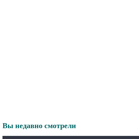
Вы недавно смотрели