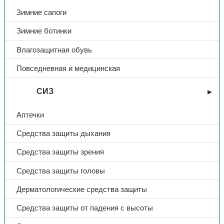
Зимние сапоги
Зимние ботинки
Влагозащитная обувь
Повседневная и медицинская
СИЗ
Аптечки
Средства защиты дыхания
Средства защиты зрения
Средства защиты головы
Дерматологические средства защиты
Средства защиты от падения с высоты