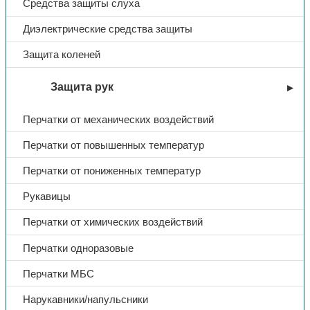
Средства защиты слуха
Диэлектрические средства защиты
Защита коленей
Защита рук
Перчатки от механических воздействий
Перчатки от повышенных температур
Перчатки от пониженных температур
Рукавицы
Перчатки от химических воздействий
Перчатки одноразовые
Перчатки МБС
Нарукавники/напульсники