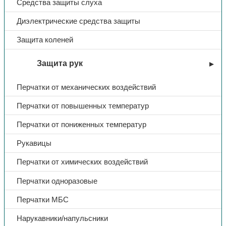
Средства защиты слуха
Диэлектрические средства защиты
Защита коленей
Защита рук
Перчатки от механических воздействий
Перчатки от повышенных температур
Перчатки от пониженных температур
Рукавицы
Перчатки от химических воздействий
Перчатки одноразовые
Перчатки МБС
Нарукавники/напульсники