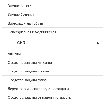
Зимние сапоги
Зимние ботинки
Влагозащитная обувь
Повседневная и медицинская
СИЗ
Аптечки
Средства защиты дыхания
Средства защиты зрения
Средства защиты головы
Дерматологические средства защиты
Средства защиты от падения с высоты