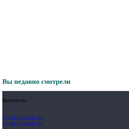
Вы недавно смотрели
Контакты
+7 (831) 214-01-31
+7 (831) 214-01-51