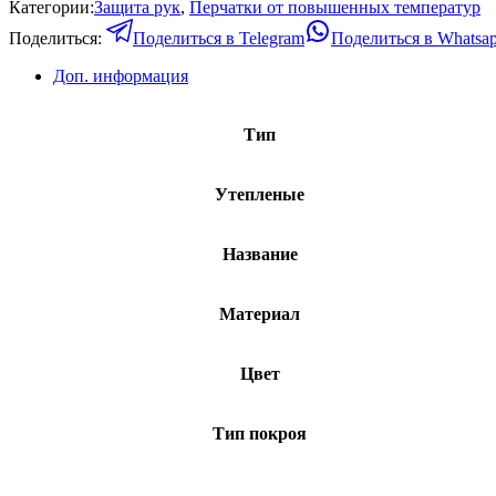
Категории:
Защита рук
,
Перчатки от повышенных температур
Поделиться:
Поделиться в Telegram
Поделиться в Whatsa
Доп. информация
Тип
Утепленые
Название
Материал
Цвет
Тип покроя