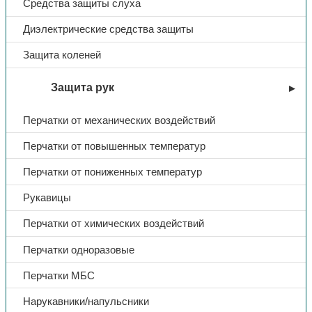
Средства защиты слуха
Диэлектрические средства защиты
Защита коленей
Защита рук
Перчатки от механических воздействий
Перчатки от повышенных температур
Перчатки от пониженных температур
Рукавицы
Перчатки от химических воздействий
Перчатки одноразовые
Перчатки МБС
Нарукавники/напульсники