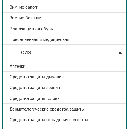
Зимние сапоги
Размер
10
Зимние ботинки
Влагозащитная обувь
Повседневная и медицинская
СИЗ
Аптечки
Средства защиты дыхания
Средства защиты зрения
Средства защиты головы
Дерматологические средства защиты
Средства защиты от падения с высоты