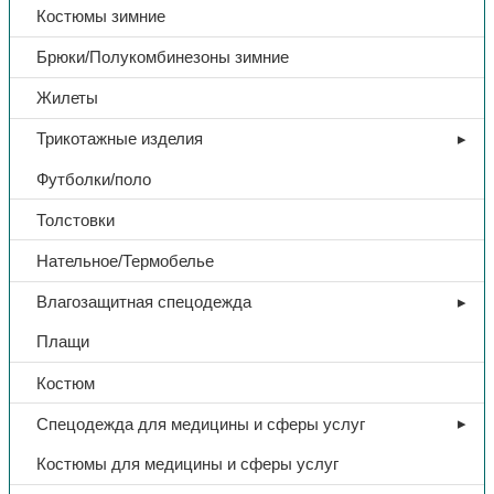
Костюмы зимние
Брюки/Полукомбинезоны зимние
Жилеты
Трикотажные изделия
Футболки/поло
Толстовки
Нательное/Термобелье
Влагозащитная спецодежда
Плащи
Костюм
Спецодежда для медицины и сферы услуг
Костюмы для медицины и сферы услуг