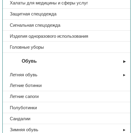
Халаты для медицины и сферы услуг
Защитная спецодежда
Сигнальная спецодежда
Изделия одноразового использования
Головные уборы
Обувь
Летняя обувь
Летние ботинки
Летние сапоги
Полуботинки
Сандалии
Зимняя обувь