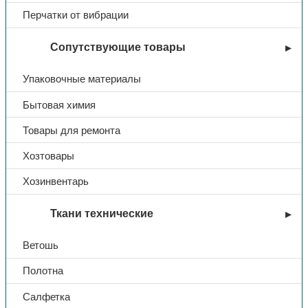
Перчатки от вибрации
Покрытие
ADAMAS-волокна с латексным покрытием
Сопутствующие товары
Упаковочные материалы
Бытовая химия
Товары для ремонта
Хозтовары
Хозинвентарь
Ткани технические
Ветошь
Полотна
Салфетка