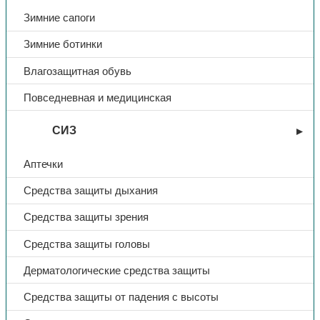
Зимние сапоги
Зимние ботинки
Влагозащитная обувь
Повседневная и медицинская
СИЗ
Аптечки
Средства защиты дыхания
Средства защиты зрения
Средства защиты головы
Дерматологические средства защиты
Средства защиты от падения с высоты