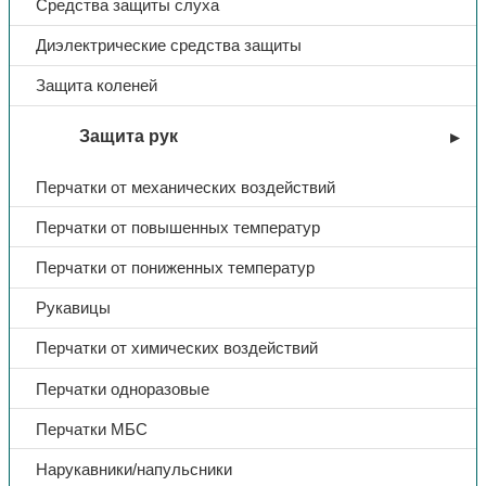
Средства защиты слуха
Диэлектрические средства защиты
Защита коленей
Защита рук
Перчатки от механических воздействий
Перчатки от повышенных температур
Перчатки от пониженных температур
Рукавицы
Перчатки от химических воздействий
Перчатки одноразовые
Перчатки МБС
Нарукавники/напульсники