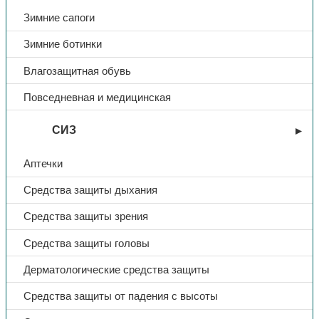
Зимние сапоги
Зимние ботинки
Влагозащитная обувь
Повседневная и медицинская
СИЗ
Аптечки
Средства защиты дыхания
Средства защиты зрения
Средства защиты головы
Дерматологические средства защиты
Средства защиты от падения с высоты